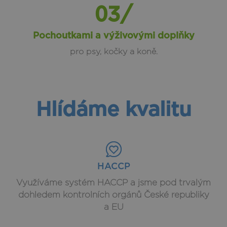
03/
Pochoutkami a výživovými doplňky
pro psy, kočky a koně.
Hlídáme kvalitu
HACCP
Využíváme systém HACCP a jsme pod trvalým
dohledem kontrolních orgánů České republiky
a EU