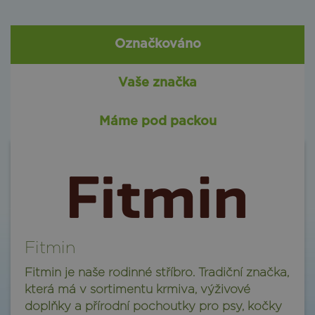
Označkováno
Vaše značka
Máme pod packou
Fitmin
Fitmin je naše rodinné stříbro. Tradiční značka,
která má v sortimentu krmiva, výživové
doplňky a přírodní pochoutky pro psy, kočky