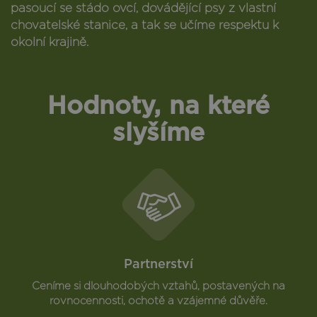
pasoucí se stádo ovcí, dovádějící psy z vlastní
chovatelské stanice, a tak se učíme respektu k
okolní krajině.
Hodnoty, na které
slyšíme
Partnerství
Ceníme si dlouhodobých vztahů, postavených na
rovnocennosti, ochotě a vzájemné důvěře.