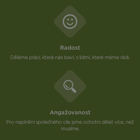
Radost
Děláme práci, která nás baví, s lidmi, které máme rádi.
Angažovanost
Pro naplnění společného cíle jsme ochotni dělat více, než
musíme.