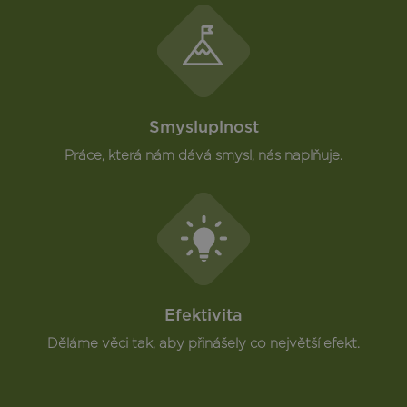
Smysluplnost
Práce, která nám dává smysl, nás naplňuje.
Efektivita
Děláme věci tak, aby přinášely co největší efekt.